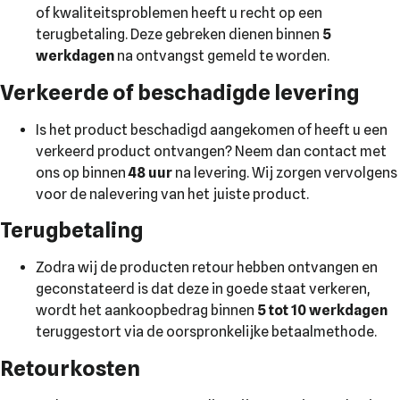
of kwaliteitsproblemen heeft u recht op een
terugbetaling. Deze gebreken dienen binnen
5
werkdagen
na ontvangst gemeld te worden.
Verkeerde of beschadigde levering
Is het product beschadigd aangekomen of heeft u een
verkeerd product ontvangen? Neem dan contact met
ons op binnen
48 uur
na levering. Wij zorgen vervolgens
voor de nalevering van het juiste product.
Terugbetaling
Zodra wij de producten retour hebben ontvangen en
geconstateerd is dat deze in goede staat verkeren,
wordt het aankoopbedrag binnen
5 tot 10 werkdagen
teruggestort via de oorspronkelijke betaalmethode.
Retourkosten