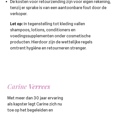
De kosten voor retourzending zijn voor eigen rekening,
tenzij er sprake is van een aantoonbare fout door de
verkoper.
Let op:
In tegenstelling tot kleding vallen
shampoos, lotions, conditioners en
voedingssupplementen onder cosmetische
producten. Hierdoor zijn de wettelijke regels
omtrent hygiëne en retourneren strenger.
Carine
Verrees
Met meer dan 30 jaar ervaring
als kapster legt Carine zich nu
toe op het begeleiden en