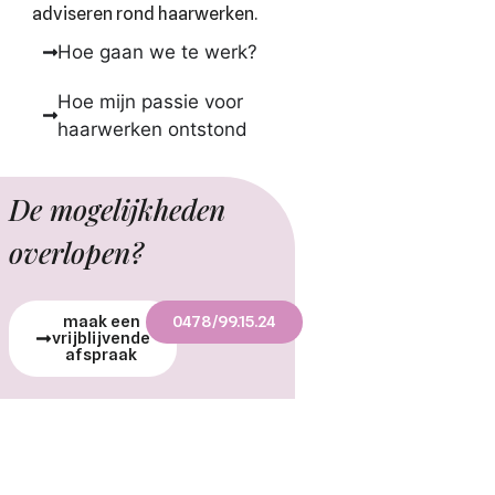
adviseren rond haarwerken.
Hoe gaan we te werk?
Hoe mijn passie voor
haarwerken ontstond
De mogelijkheden
overlopen?
maak een
0478/99.15.24
vrijblijvende
afspraak